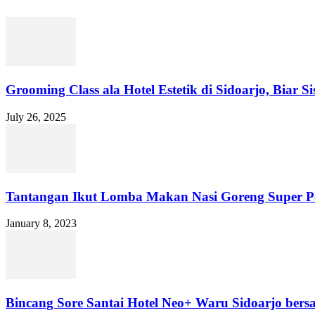
Grooming Class ala Hotel Estetik di Sidoarjo, Biar 
July 26, 2025
Tantangan Ikut Lomba Makan Nasi Goreng Super Pe
January 8, 2023
Bincang Sore Santai Hotel Neo+ Waru Sidoarjo bers