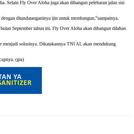
Selain Fly Over Aloha juga akan dibangun pelebaran jalan sisi
an dengan ditandatanganinya ijin untuk membangun,”sampainya.
bulan September tahun ini. Fly Over Aloha akan dibangun dilahan
er menjadi solusinya. Dikatakannya TNI AL akan mendukung
capnya. (gia)