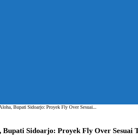
oha, Bupati Sidoarjo: Proyek Fly Over Sesuai...
Bupati Sidoarjo: Proyek Fly Over Sesuai 