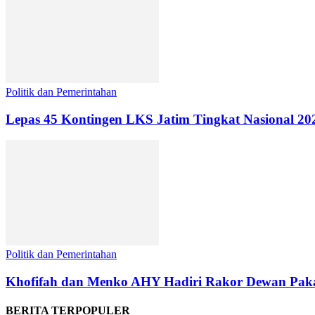
Politik dan Pemerintahan
Lepas 45 Kontingen LKS Jatim Tingkat Nasional 2
Politik dan Pemerintahan
Khofifah dan Menko AHY Hadiri Rakor Dewan Paka
BERITA TERPOPULER