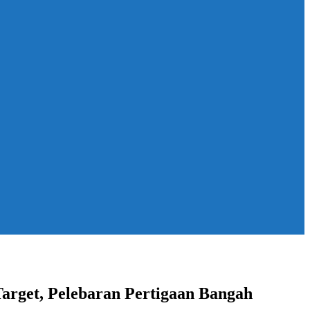
Target, Pelebaran Pertigaan Bangah