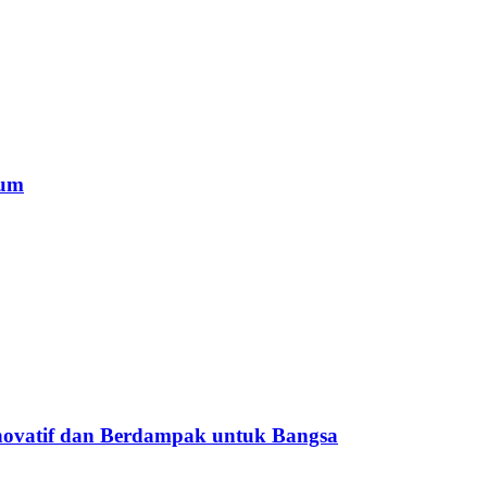
mum
ovatif dan Berdampak untuk Bangsa