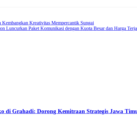
n Kembangkan Kreativitas Mempercantik Sungai
son Luncurkan Paket Komunikasi dengan Kuota Besar dan Harga Terj
 di Grahadi: Dorong Kemitraan Strategis Jawa Tim