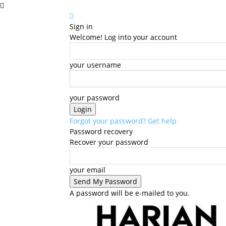
Sign in
Welcome! Log into your account
your username
your password
Forgot your password? Get help
Password recovery
Recover your password
your email
A password will be e-mailed to you.