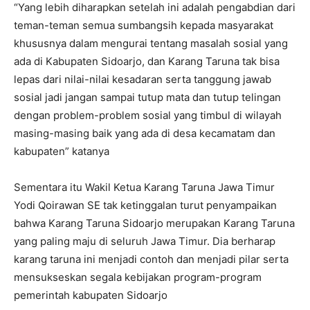
“Yang lebih diharapkan setelah ini adalah pengabdian dari
teman-teman semua sumbangsih kepada masyarakat
khususnya dalam mengurai tentang masalah sosial yang
ada di Kabupaten Sidoarjo, dan Karang Taruna tak bisa
lepas dari nilai-nilai kesadaran serta tanggung jawab
sosial jadi jangan sampai tutup mata dan tutup telingan
dengan problem-problem sosial yang timbul di wilayah
masing-masing baik yang ada di desa kecamatam dan
kabupaten” katanya
Sementara itu Wakil Ketua Karang Taruna Jawa Timur
Yodi Qoirawan SE tak ketinggalan turut penyampaikan
bahwa Karang Taruna Sidoarjo merupakan Karang Taruna
yang paling maju di seluruh Jawa Timur. Dia berharap
karang taruna ini menjadi contoh dan menjadi pilar serta
mensukseskan segala kebijakan program-program
pemerintah kabupaten Sidoarjo