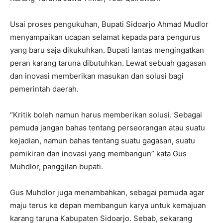
Usai proses pengukuhan, Bupati Sidoarjo Ahmad Mudlor
menyampaikan ucapan selamat kepada para pengurus
yang baru saja dikukuhkan. Bupati lantas mengingatkan
peran karang taruna dibutuhkan. Lewat sebuah gagasan
dan inovasi memberikan masukan dan solusi bagi
pemerintah daerah.
“Kritik boleh namun harus memberikan solusi. Sebagai
pemuda jangan bahas tentang perseorangan atau suatu
kejadian, namun bahas tentang suatu gagasan, suatu
pemikiran dan inovasi yang membangun” kata Gus
Muhdlor, panggilan bupati.
Gus Muhdlor juga menambahkan, sebagai pemuda agar
maju terus ke depan membangun karya untuk kemajuan
karang taruna Kabupaten Sidoarjo. Sebab, sekarang