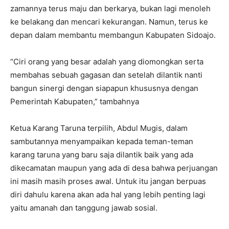
zamannya terus maju dan berkarya, bukan lagi menoleh
ke belakang dan mencari kekurangan. Namun, terus ke
depan dalam membantu membangun Kabupaten Sidoajo.
“Ciri orang yang besar adalah yang diomongkan serta
membahas sebuah gagasan dan setelah dilantik nanti
bangun sinergi dengan siapapun khususnya dengan
Pemerintah Kabupaten,” tambahnya
Ketua Karang Taruna terpilih, Abdul Mugis, dalam
sambutannya menyampaikan kepada teman-teman
karang taruna yang baru saja dilantik baik yang ada
dikecamatan maupun yang ada di desa bahwa perjuangan
ini masih masih proses awal. Untuk itu jangan berpuas
diri dahulu karena akan ada hal yang lebih penting lagi
yaitu amanah dan tanggung jawab sosial.