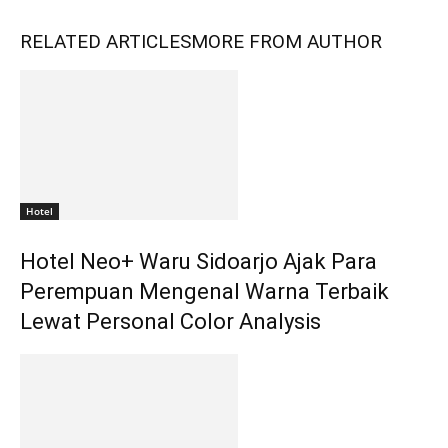
RELATED ARTICLES
MORE FROM AUTHOR
Hotel
Hotel Neo+ Waru Sidoarjo Ajak Para
Perempuan Mengenal Warna Terbaik
Lewat Personal Color Analysis