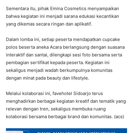
Sementara itu, pihak Emina Cosmetics menyampaikan
bahwa kegiatan ini menjadi sarana edukasi kecantikan
yang dikemas secara ringan dan aplikatif.
Dalam lomba ini, setiap peserta mendapatkan cupcake
polos beserta aneka Acara berlangsung dengan suasana
interaktif dan santai, dilengkapi sesi foto bersama serta
pembagian sertifikat kepada peserta. Kegiatan ini
sekaligus menjadi wadah berkumpulnya komunitas
dengan minat pada beauty dan lifestyle.
Melalui kolaborasi ini, favehotel Sidoarjo terus
menghadirkan berbagai kegiatan kreatif dan tematik yang
relevan dengan tren, sekaligus membuka ruang
kolaborasi bersama berbagai brand dan komunitas. (acs)