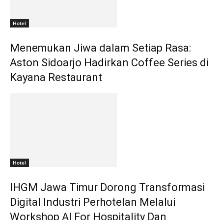
Hotel
Menemukan Jiwa dalam Setiap Rasa:
Aston Sidoarjo Hadirkan Coffee Series di
Kayana Restaurant
Hotel
IHGM Jawa Timur Dorong Transformasi
Digital Industri Perhotelan Melalui
Workshop AI For Hospitality Dan