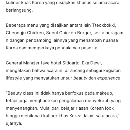
kuliner khas Korea yang disiapkan khusus selama acara
berlangsung.
Beberapa menu yang disajikan antara lain Tteokbokki,
Cheongju Chicken, Seoul Chicken Burger, serta beragam
hidangan pendamping lainnya yang menambah nuansa
Korea dan memperkaya pengalaman peserta.
General Manajer fave hotel Sidoarjo, Eka Dewi,
mengatakan bahwa acara ini dirancang sebagai kegiatan
lifestyle yang menyatukan unsur
beauty
dan
experience
.
“Beauty class ini tidak hanya berfokus pada makeup,
tetapi juga menghadirkan pengalaman menyeluruh yang
menyenangkan. Mulai dari belajar riasan Korean look
hingga menikmati kuliner khas Korea dalam satu acara,”
ujarnya.