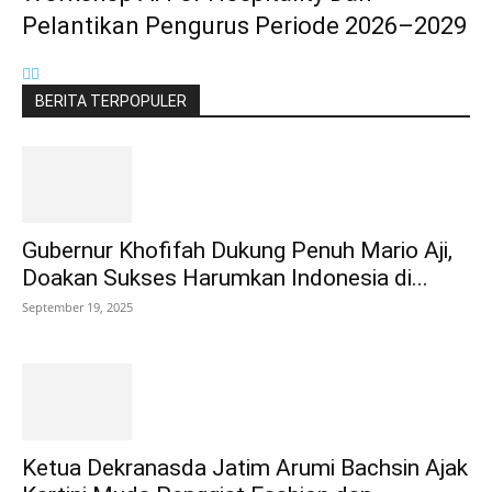
Pelantikan Pengurus Periode 2026–2029
BERITA TERPOPULER
Gubernur Khofifah Dukung Penuh Mario Aji,
Doakan Sukses Harumkan Indonesia di...
September 19, 2025
Ketua Dekranasda Jatim Arumi Bachsin Ajak