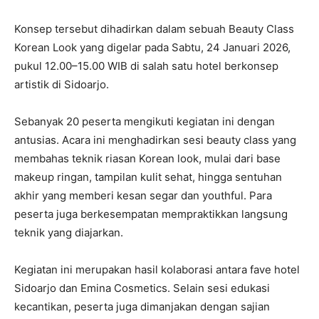
Konsep tersebut dihadirkan dalam sebuah Beauty Class
Korean Look yang digelar pada Sabtu, 24 Januari 2026,
pukul 12.00–15.00 WIB di salah satu hotel berkonsep
artistik di Sidoarjo.
Sebanyak 20 peserta mengikuti kegiatan ini dengan
antusias. Acara ini menghadirkan sesi beauty class yang
membahas teknik riasan Korean look, mulai dari base
makeup ringan, tampilan kulit sehat, hingga sentuhan
akhir yang memberi kesan segar dan youthful. Para
peserta juga berkesempatan mempraktikkan langsung
teknik yang diajarkan.
Kegiatan ini merupakan hasil kolaborasi antara fave hotel
Sidoarjo dan Emina Cosmetics. Selain sesi edukasi
kecantikan, peserta juga dimanjakan dengan sajian