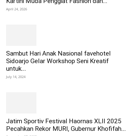
Kartini Muda Penggiat Fashion dan...
April 24, 2026
Sambut Hari Anak Nasional favehotel
Sidoarjo Gelar Workshop Seni Kreatif
untuk...
July 14, 2024
Jatim Sportiv Festival Haornas XLII 2025
Pecahkan Rekor MURI, Gubernur Khofifah...