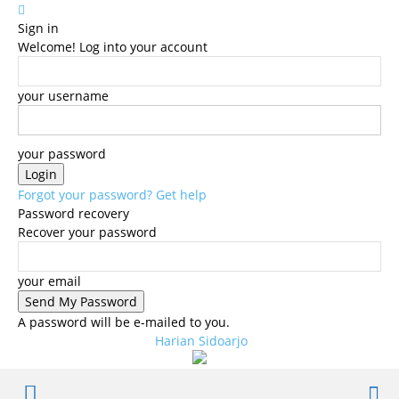
Sign in
Welcome! Log into your account
your username
your password
Forgot your password? Get help
Password recovery
Recover your password
your email
A password will be e-mailed to you.
Harian Sidoarjo