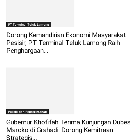
PT Terminal Teluk Lamong
Dorong Kemandirian Ekonomi Masyarakat
Pesisir, PT Terminal Teluk Lamong Raih
Penghargaan...
Politik dan Pemerintahan
Gubernur Khofifah Terima Kunjungan Dubes
Maroko di Grahadi: Dorong Kemitraan
Strategis...