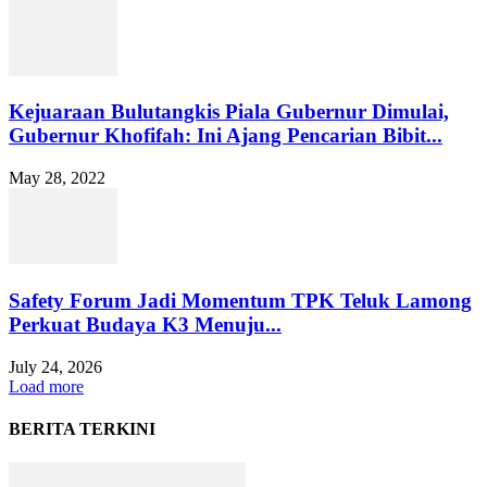
Kejuaraan Bulutangkis Piala Gubernur Dimulai,
Gubernur Khofifah: Ini Ajang Pencarian Bibit...
May 28, 2022
Safety Forum Jadi Momentum TPK Teluk Lamong
Perkuat Budaya K3 Menuju...
July 24, 2026
Load more
BERITA TERKINI