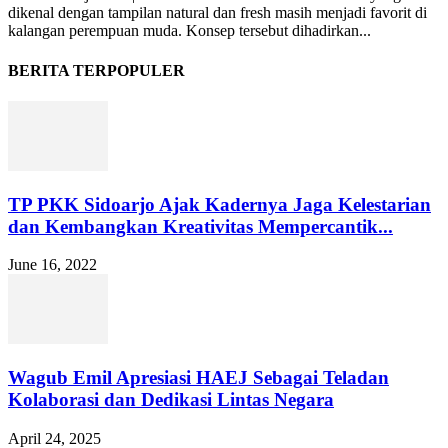
dikenal dengan tampilan natural dan fresh masih menjadi favorit di
kalangan perempuan muda. Konsep tersebut dihadirkan...
BERITA TERPOPULER
TP PKK Sidoarjo Ajak Kadernya Jaga Kelestarian
dan Kembangkan Kreativitas Mempercantik...
June 16, 2022
Wagub Emil Apresiasi HAEJ Sebagai Teladan
Kolaborasi dan Dedikasi Lintas Negara
April 24, 2025