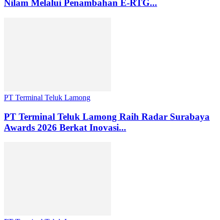
Nilam Melalui Penambahan E-RTG...
PT Terminal Teluk Lamong
PT Terminal Teluk Lamong Raih Radar Surabaya
Awards 2026 Berkat Inovasi...