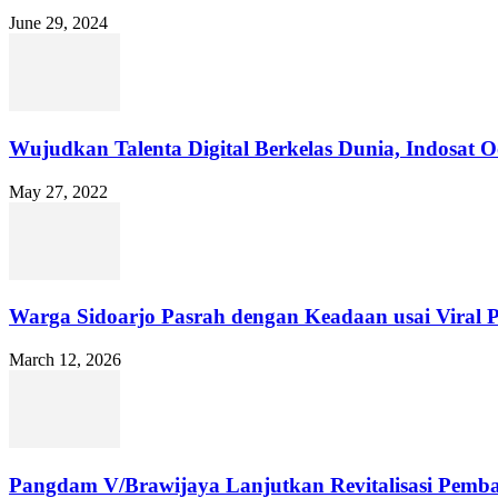
June 29, 2024
Wujudkan Talenta Digital Berkelas Dunia, Indosat
May 27, 2022
Warga Sidoarjo Pasrah dengan Keadaan usai Viral 
March 12, 2026
Pangdam V/Brawijaya Lanjutkan Revitalisasi Pemb