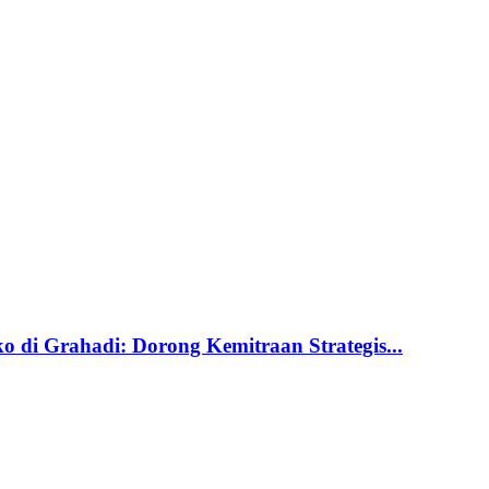
di Grahadi: Dorong Kemitraan Strategis...