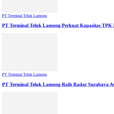
PT Terminal Teluk Lamong
PT Terminal Teluk Lamong Perkuat Kapasitas TPK
PT Terminal Teluk Lamong
PT Terminal Teluk Lamong Raih Radar Surabaya Awa