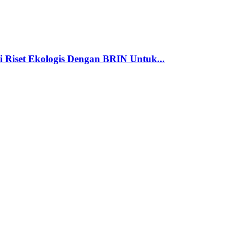
 Riset Ekologis Dengan BRIN Untuk...