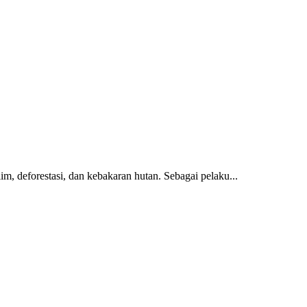
m, deforestasi, dan kebakaran hutan. Sebagai pelaku...