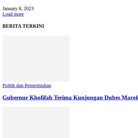
January 8, 2023
Load more
BERITA TERKINI
Politik dan Pemerintahan
Gubernur Khofifah Terima Kunjungan Dubes Maroko 