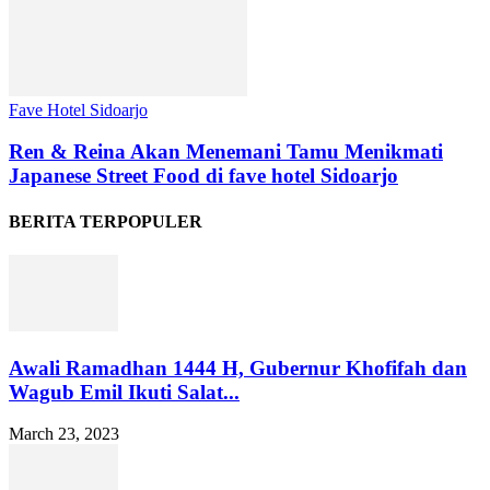
Fave Hotel Sidoarjo
Ren & Reina Akan Menemani Tamu Menikmati
Japanese Street Food di fave hotel Sidoarjo
BERITA TERPOPULER
Awali Ramadhan 1444 H, Gubernur Khofifah dan
Wagub Emil Ikuti Salat...
March 23, 2023