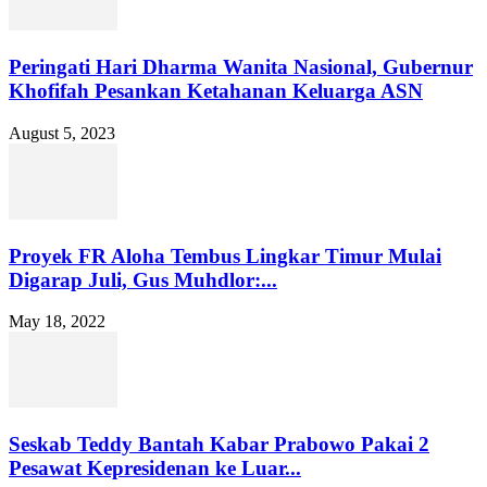
Peringati Hari Dharma Wanita Nasional, Gubernur
Khofifah Pesankan Ketahanan Keluarga ASN
August 5, 2023
Proyek FR Aloha Tembus Lingkar Timur Mulai
Digarap Juli, Gus Muhdlor:...
May 18, 2022
Seskab Teddy Bantah Kabar Prabowo Pakai 2
Pesawat Kepresidenan ke Luar...