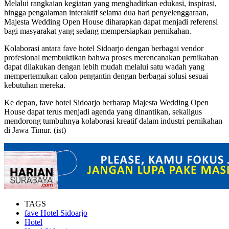
Melalui rangkaian kegiatan yang menghadirkan edukasi, inspirasi,
hingga pengalaman interaktif selama dua hari penyelenggaraan,
Majesta Wedding Open House diharapkan dapat menjadi referensi
bagi masyarakat yang sedang mempersiapkan pernikahan.
Kolaborasi antara fave hotel Sidoarjo dengan berbagai vendor
profesional membuktikan bahwa proses merencanakan pernikahan
dapat dilakukan dengan lebih mudah melalui satu wadah yang
mempertemukan calon pengantin dengan berbagai solusi sesuai
kebutuhan mereka.
Ke depan, fave hotel Sidoarjo berharap Majesta Wedding Open
House dapat terus menjadi agenda yang dinantikan, sekaligus
mendorong tumbuhnya kolaborasi kreatif dalam industri pernikahan
di Jawa Timur. (ist)
TAGS
fave Hotel Sidoarjo
Hotel