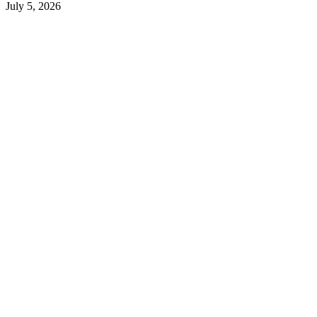
July 5, 2026