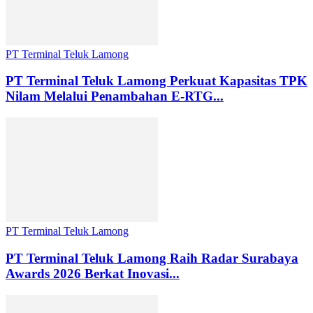
PT Terminal Teluk Lamong
PT Terminal Teluk Lamong Perkuat Kapasitas TPK
Nilam Melalui Penambahan E-RTG...
PT Terminal Teluk Lamong
PT Terminal Teluk Lamong Raih Radar Surabaya
Awards 2026 Berkat Inovasi...