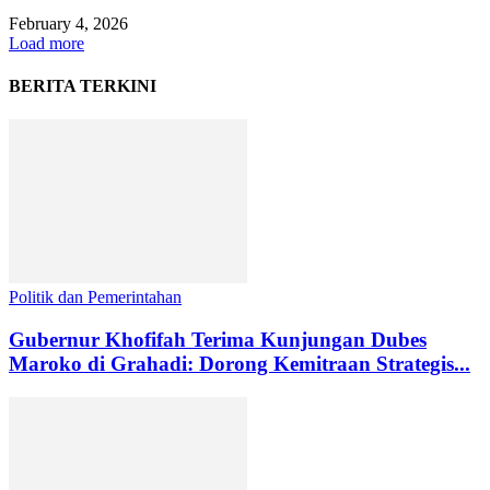
February 4, 2026
Load more
BERITA TERKINI
Politik dan Pemerintahan
Gubernur Khofifah Terima Kunjungan Dubes
Maroko di Grahadi: Dorong Kemitraan Strategis...