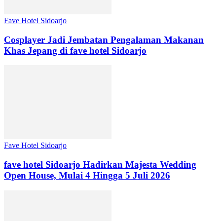
Fave Hotel Sidoarjo
Cosplayer Jadi Jembatan Pengalaman Makanan
Khas Jepang di fave hotel Sidoarjo
Fave Hotel Sidoarjo
fave hotel Sidoarjo Hadirkan Majesta Wedding
Open House, Mulai 4 Hingga 5 Juli 2026