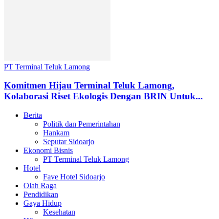
PT Terminal Teluk Lamong
Komitmen Hijau Terminal Teluk Lamong,
Kolaborasi Riset Ekologis Dengan BRIN Untuk...
Berita
Politik dan Pemerintahan
Hankam
Seputar Sidoarjo
Ekonomi Bisnis
PT Terminal Teluk Lamong
Hotel
Fave Hotel Sidoarjo
Olah Raga
Pendidikan
Gaya Hidup
Kesehatan