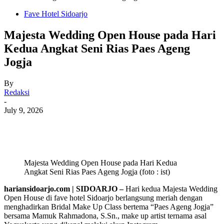
Fave Hotel Sidoarjo
Majesta Wedding Open House pada Hari
Kedua Angkat Seni Rias Paes Ageng
Jogja
By
Redaksi
-
July 9, 2026
Majesta Wedding Open House pada Hari Kedua
Angkat Seni Rias Paes Ageng Jogja (foto : ist)
hariansidoarjo.com | SIDOARJO –
Hari kedua Majesta Wedding
Open House di fave hotel Sidoarjo berlangsung meriah dengan
menghadirkan Bridal Make Up Class bertema “Paes Ageng Jogja”
bersama Mamuk Rahmadona, S.Sn., make up artist ternama asal