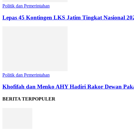
Politik dan Pemerintahan
Lepas 45 Kontingen LKS Jatim Tingkat Nasional 2
Politik dan Pemerintahan
Khofifah dan Menko AHY Hadiri Rakor Dewan Paka
BERITA TERPOPULER