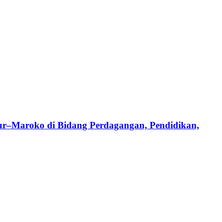
ur–Maroko di Bidang Perdagangan, Pendidikan,