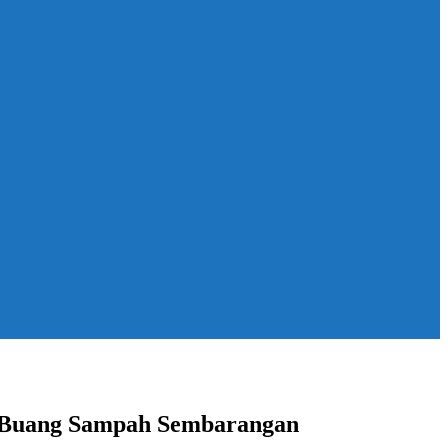
g Buang Sampah Sembarangan