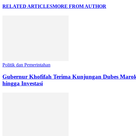
RELATED ARTICLES
MORE FROM AUTHOR
Politik dan Pemerintahan
Gubernur Khofifah Terima Kunjungan Dubes Maroko
hingga Investasi