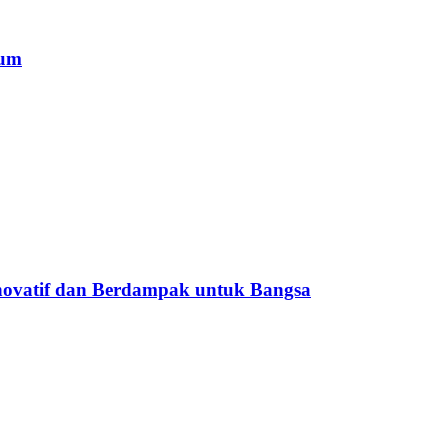
mum
ovatif dan Berdampak untuk Bangsa