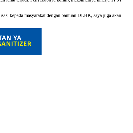
lisasi kepada masyarakat dengan bantuan DLHK, saya juga akan