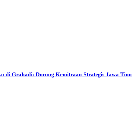
 di Grahadi: Dorong Kemitraan Strategis Jawa Tim