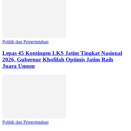
Politik dan Pemerintahan
Lepas 45 Kontingen LKS Jatim Tingkat Nasional
2026, Gubernur Khofifah Optimis Jatim Raih
Juara Umum
Politik dan Pemerintahan