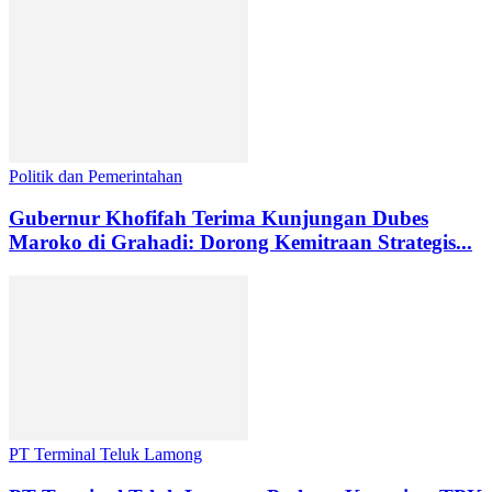
Politik dan Pemerintahan
Gubernur Khofifah Terima Kunjungan Dubes
Maroko di Grahadi: Dorong Kemitraan Strategis...
PT Terminal Teluk Lamong