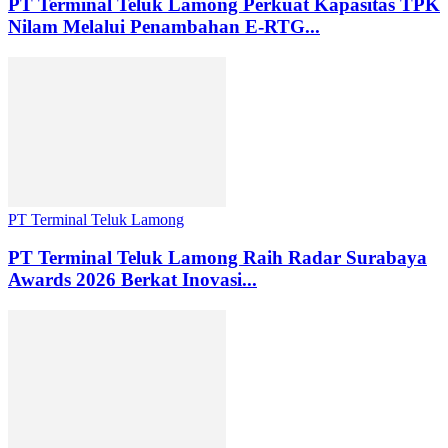
PT Terminal Teluk Lamong Perkuat Kapasitas TPK
Nilam Melalui Penambahan E-RTG...
PT Terminal Teluk Lamong
PT Terminal Teluk Lamong Raih Radar Surabaya
Awards 2026 Berkat Inovasi...