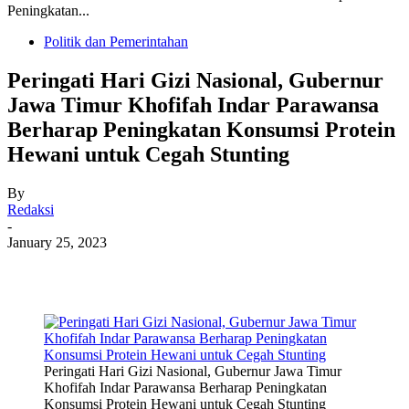
Peningkatan...
Politik dan Pemerintahan
Peringati Hari Gizi Nasional, Gubernur
Jawa Timur Khofifah Indar Parawansa
Berharap Peningkatan Konsumsi Protein
Hewani untuk Cegah Stunting
By
Redaksi
-
January 25, 2023
Peringati Hari Gizi Nasional, Gubernur Jawa Timur
Khofifah Indar Parawansa Berharap Peningkatan
Konsumsi Protein Hewani untuk Cegah Stunting