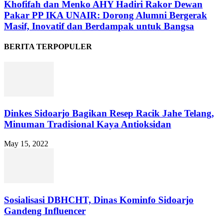
Khofifah dan Menko AHY Hadiri Rakor Dewan
Pakar PP IKA UNAIR: Dorong Alumni Bergerak
Masif, Inovatif dan Berdampak untuk Bangsa
BERITA TERPOPULER
Dinkes Sidoarjo Bagikan Resep Racik Jahe Telang,
Minuman Tradisional Kaya Antioksidan
May 15, 2022
Sosialisasi DBHCHT, Dinas Kominfo Sidoarjo
Gandeng Influencer