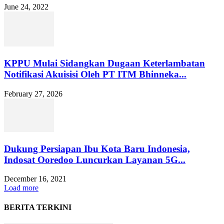
June 24, 2022
KPPU Mulai Sidangkan Dugaan Keterlambatan
Notifikasi Akuisisi Oleh PT ITM Bhinneka...
February 27, 2026
Dukung Persiapan Ibu Kota Baru Indonesia,
Indosat Ooredoo Luncurkan Layanan 5G...
December 16, 2021
Load more
BERITA TERKINI