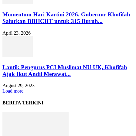
Momentum Hari Kartini 2026, Gubernur Khofifah
Salurkan DBHCHT untuk 315 Buruh...
April 23, 2026
Lantik Pengurus PCI Muslimat NU UK, Khofifah
Ajak Ikut Andil Merawat...
August 29, 2023
Load more
BERITA TERKINI