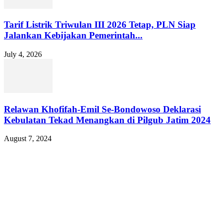
Tarif Listrik Triwulan III 2026 Tetap, PLN Siap
Jalankan Kebijakan Pemerintah...
July 4, 2026
Relawan Khofifah-Emil Se-Bondowoso Deklarasi
Kebulatan Tekad Menangkan di Pilgub Jatim 2024
August 7, 2024