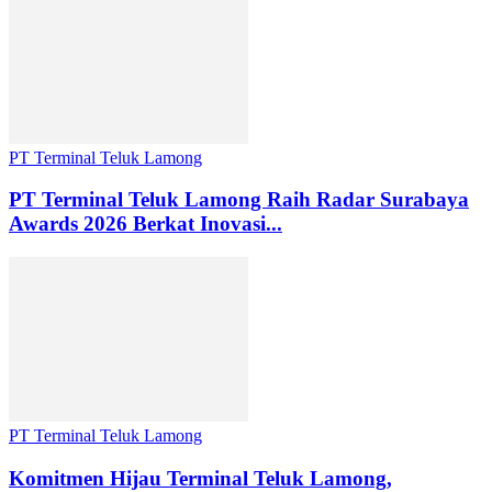
PT Terminal Teluk Lamong
PT Terminal Teluk Lamong Raih Radar Surabaya
Awards 2026 Berkat Inovasi...
PT Terminal Teluk Lamong
Komitmen Hijau Terminal Teluk Lamong,