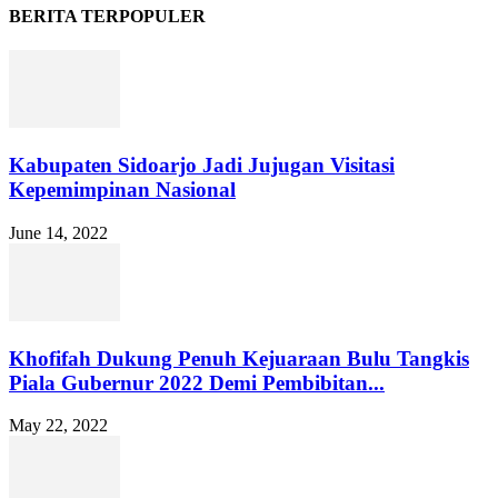
BERITA TERPOPULER
Kabupaten Sidoarjo Jadi Jujugan Visitasi
Kepemimpinan Nasional
June 14, 2022
Khofifah Dukung Penuh Kejuaraan Bulu Tangkis
Piala Gubernur 2022 Demi Pembibitan...
May 22, 2022