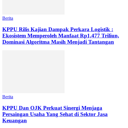
Berita
KPPU Rilis Kajian Dampak Perkara Logistik :
Ekosistem Memperoleh Manfaat Rp1,477 Triliun,
Dominasi Algoritma Masih Menjadi Tantangan
Berita
KPPU Dan OJK Perkuat Sinergi Menjaga
Persaingan Usaha Yang Sehat di Sektor Jasa
Keuangan