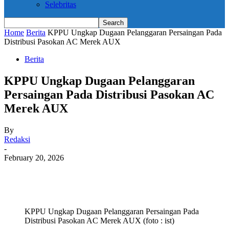
Selebritas
Home
Berita
KPPU Ungkap Dugaan Pelanggaran Persaingan Pada
Distribusi Pasokan AC Merek AUX
Berita
KPPU Ungkap Dugaan Pelanggaran
Persaingan Pada Distribusi Pasokan AC
Merek AUX
By
Redaksi
-
February 20, 2026
KPPU Ungkap Dugaan Pelanggaran Persaingan Pada
Distribusi Pasokan AC Merek AUX (foto : ist)