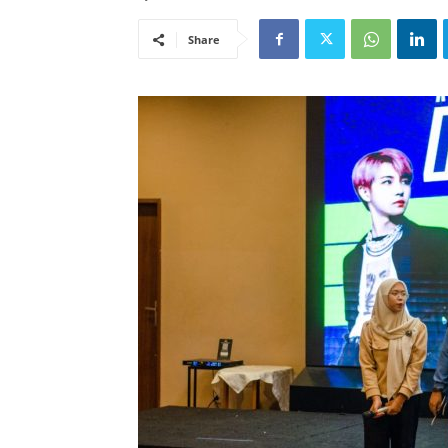
Share