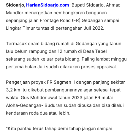
Sidoarjo,
HarianSidoarjo.com
–Bupati Sidoarjo, Ahmad
Muhdlor menargetkan pembongkaran bangunan
sepanjang jalan Frontage Road (FR) Gedangan sampai
Lingkar Timur tuntas di pertengahan Juli 2022.
Termasuk enam bidang rumah di Gedangan yang tahun
lalu belum rampung dan 12 rumah di Desa Tebel
sekarang sudah keluar peta bidang. Paling lambat minggu
pertama bulan Juli sudah dilakukan proses appraisal.
Pengerjaan proyek FR Segmen II dengan panjang sekitar
3,2 km itu dikebut pembangunannya agar selesai tepat
waktu. Gus Muhdor awal tahun 2023 jalan FR mulai
Aloha-Gedangan- Buduran sudah dibuka dan bisa dilalui
kendaraan roda dua atau lebih.
“Kita pantau terus tahap demi tahap jangan sampai