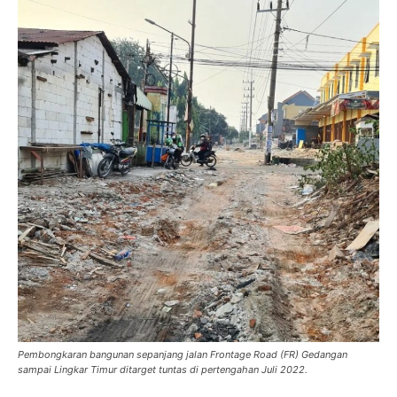
Pembongkaran bangunan sepanjang jalan Frontage Road (FR) Gedangan
sampai Lingkar Timur ditarget tuntas di pertengahan Juli 2022.