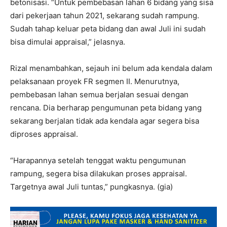
betonisasi. “Untuk pembebasan lahan 6 bidang yang sisa
dari pekerjaan tahun 2021, sekarang sudah rampung.
Sudah tahap keluar peta bidang dan awal Juli ini sudah
bisa dimulai appraisal,” jelasnya.
Rizal menambahkan, sejauh ini belum ada kendala dalam
pelaksanaan proyek FR segmen II. Menurutnya,
pembebasan lahan semua berjalan sesuai dengan
rencana. Dia berharap pengumunan peta bidang yang
sekarang berjalan tidak ada kendala agar segera bisa
diproses appraisal.
“Harapannya setelah tenggat waktu pengumunan
rampung, segera bisa dilakukan proses appraisal.
Targetnya awal Juli tuntas,” pungkasnya. (gia)