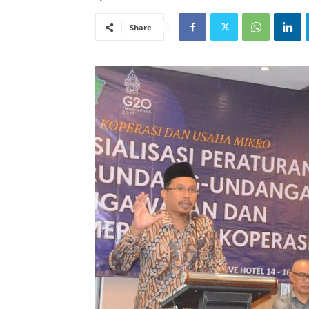
Share