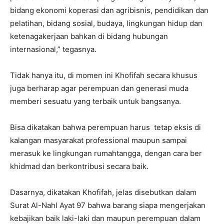
bidang ekonomi koperasi dan agribisnis, pendidikan dan
pelatihan, bidang sosial, budaya, lingkungan hidup dan
ketenagakerjaan bahkan di bidang hubungan
internasional,” tegasnya.
Tidak hanya itu, di momen ini Khofifah secara khusus
juga berharap agar perempuan dan generasi muda
memberi sesuatu yang terbaik untuk bangsanya.
Bisa dikatakan bahwa perempuan harus tetap eksis di
kalangan masyarakat professional maupun sampai
merasuk ke lingkungan rumahtangga, dengan cara ber
khidmad dan berkontribusi secara baik.
Dasarnya, dikatakan Khofifah, jelas disebutkan dalam
Surat Al-Nahl Ayat 97 bahwa barang siapa mengerjakan
kebajikan baik laki-laki dan maupun perempuan dalam