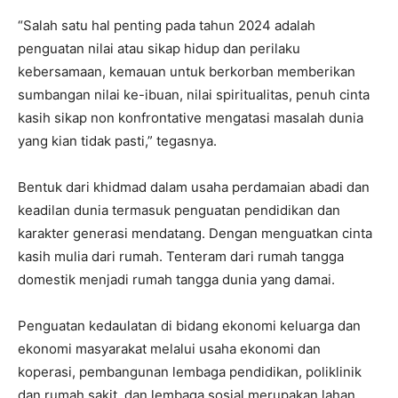
“Salah satu hal penting pada tahun 2024 adalah
penguatan nilai atau sikap hidup dan perilaku
kebersamaan, kemauan untuk berkorban memberikan
sumbangan nilai ke-ibuan, nilai spiritualitas, penuh cinta
kasih sikap non konfrontative mengatasi masalah dunia
yang kian tidak pasti,” tegasnya.
Bentuk dari khidmad dalam usaha perdamaian abadi dan
keadilan dunia termasuk penguatan pendidikan dan
karakter generasi mendatang. Dengan menguatkan cinta
kasih mulia dari rumah. Tenteram dari rumah tangga
domestik menjadi rumah tangga dunia yang damai.
Penguatan kedaulatan di bidang ekonomi keluarga dan
ekonomi masyarakat melalui usaha ekonomi dan
koperasi, pembangunan lembaga pendidikan, poliklinik
dan rumah sakit, dan lembaga sosial merupakan lahan