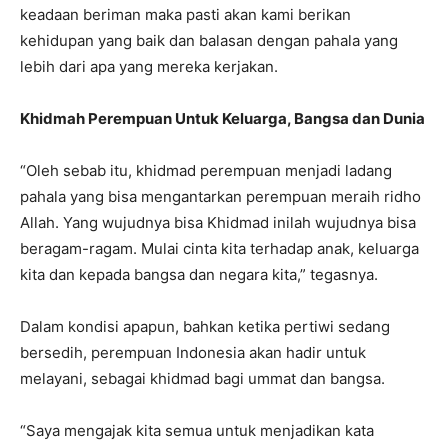
keadaan beriman maka pasti akan kami berikan
kehidupan yang baik dan balasan dengan pahala yang
lebih dari apa yang mereka kerjakan.
Khidmah Perempuan Untuk Keluarga, Bangsa dan Dunia
“Oleh sebab itu, khidmad perempuan menjadi ladang
pahala yang bisa mengantarkan perempuan meraih ridho
Allah. Yang wujudnya bisa Khidmad inilah wujudnya bisa
beragam-ragam. Mulai cinta kita terhadap anak, keluarga
kita dan kepada bangsa dan negara kita,” tegasnya.
Dalam kondisi apapun, bahkan ketika pertiwi sedang
bersedih, perempuan Indonesia akan hadir untuk
melayani, sebagai khidmad bagi ummat dan bangsa.
“Saya mengajak kita semua untuk menjadikan kata