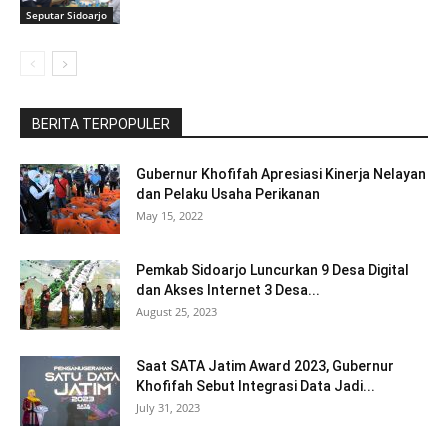
Seputar Sidoarjo
BERITA TERPOPULER
Gubernur Khofifah Apresiasi Kinerja Nelayan
dan Pelaku Usaha Perikanan
May 15, 2022
Pemkab Sidoarjo Luncurkan 9 Desa Digital
dan Akses Internet 3 Desa...
August 25, 2023
Saat SATA Jatim Award 2023, Gubernur
Khofifah Sebut Integrasi Data Jadi...
July 31, 2023