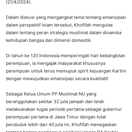
(21/4/2024).
Dalam diskusi yang mengangkat tema tentang emansipasi
dalam perspektif Islam tersebut, Khofifah mengulas
dalam tentang peran strategis muslimat dalam dinamika
kehidupan bangsa dan dimensi domestik.
Di tahun ke 120 Indonesia memperingati hari kebangkitan
perempuan, ia mengajak masyarakat khususnya
perempuan untuk terus memupuk spirit kejuangan Kartini
dengan mewujudkan emansipasi secara kualitatif.
Sebagai Ketua Umum PP Muslimat NU yang
beranggotakan sekitar 32 juta jamaah dan telah
melaksanakan tugas periode pertama sebagai gubernur
perempuan pertama di Jawa Timur dengan total
penduduk lebih dari 40 juta ini, Khofifah menegaskan