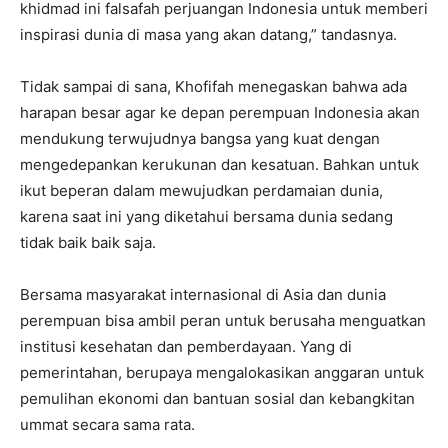
khidmad ini falsafah perjuangan Indonesia untuk memberi
inspirasi dunia di masa yang akan datang,” tandasnya.
Tidak sampai di sana, Khofifah menegaskan bahwa ada
harapan besar agar ke depan perempuan Indonesia akan
mendukung terwujudnya bangsa yang kuat dengan
mengedepankan kerukunan dan kesatuan. Bahkan untuk
ikut beperan dalam mewujudkan perdamaian dunia,
karena saat ini yang diketahui bersama dunia sedang
tidak baik baik saja.
Bersama masyarakat internasional di Asia dan dunia
perempuan bisa ambil peran untuk berusaha menguatkan
institusi kesehatan dan pemberdayaan. Yang di
pemerintahan, berupaya mengalokasikan anggaran untuk
pemulihan ekonomi dan bantuan sosial dan kebangkitan
ummat secara sama rata.