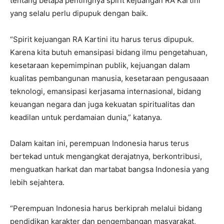
tentang betapa pentingnya spirit kejuangan RA Kartini
yang selalu perlu dipupuk dengan baik.
“Spirit kejuangan RA Kartini itu harus terus dipupuk.
Karena kita butuh emansipasi bidang ilmu pengetahuan,
kesetaraan kepemimpinan publik, kejuangan dalam
kualitas pembangunan manusia, kesetaraan pengusaaan
teknologi, emansipasi kerjasama internasional, bidang
keuangan negara dan juga kekuatan spiritualitas dan
keadilan untuk perdamaian dunia,” katanya.
Dalam kaitan ini, perempuan Indonesia harus terus
bertekad untuk mengangkat derajatnya, berkontribusi,
menguatkan harkat dan martabat bangsa Indonesia yang
lebih sejahtera.
“Perempuan Indonesia harus berkiprah melalui bidang
pendidikan karakter dan pengembangan masyarakat,