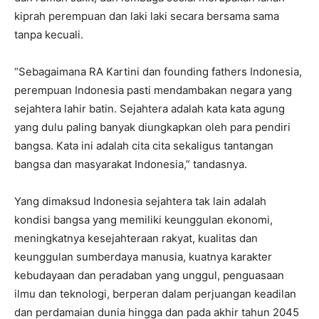
kiprah perempuan dan laki laki secara bersama sama
tanpa kecuali.
“Sebagaimana RA Kartini dan founding fathers Indonesia,
perempuan Indonesia pasti mendambakan negara yang
sejahtera lahir batin. Sejahtera adalah kata kata agung
yang dulu paling banyak diungkapkan oleh para pendiri
bangsa. Kata ini adalah cita cita sekaligus tantangan
bangsa dan masyarakat Indonesia,” tandasnya.
Yang dimaksud Indonesia sejahtera tak lain adalah
kondisi bangsa yang memiliki keunggulan ekonomi,
meningkatnya kesejahteraan rakyat, kualitas dan
keunggulan sumberdaya manusia, kuatnya karakter
kebudayaan dan peradaban yang unggul, penguasaan
ilmu dan teknologi, berperan dalam perjuangan keadilan
dan perdamaian dunia hingga dan pada akhir tahun 2045