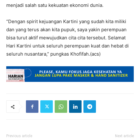
menjadi salah satu kekuatan ekonomi dunia.
“Dengan spirit kejuangan Kartini yang sudah kita miliki
dan yang terus akan kita pupuk, saya yakin perempuan
bisa turut aktif mewujudkan cita cita tersebut. Selamat
Hari Kartini untuk seluruh perempuan kuat dan hebat di
seluruh nusantara,” pungkas Khofifah.(acs)
Previous article
Next article