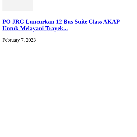
PO JRG Luncurkan 12 Bus Suite Class AKAP
Untuk Melayani Trayek...
February 7, 2023