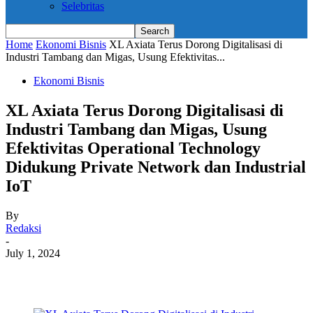
Selebritas
Home
Ekonomi Bisnis
XL Axiata Terus Dorong Digitalisasi di
Industri Tambang dan Migas, Usung Efektivitas...
Ekonomi Bisnis
XL Axiata Terus Dorong Digitalisasi di
Industri Tambang dan Migas, Usung
Efektivitas Operational Technology
Didukung Private Network dan Industrial
IoT
By
Redaksi
-
July 1, 2024