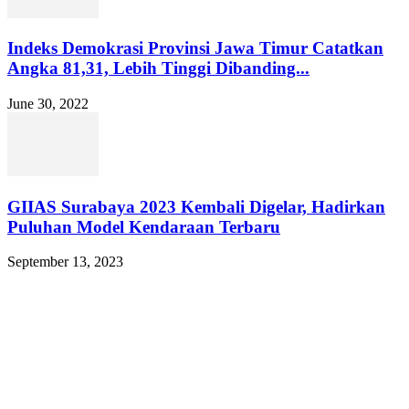
Indeks Demokrasi Provinsi Jawa Timur Catatkan
Angka 81,31, Lebih Tinggi Dibanding...
June 30, 2022
GIIAS Surabaya 2023 Kembali Digelar, Hadirkan
Puluhan Model Kendaraan Terbaru
September 13, 2023