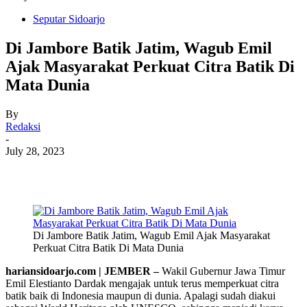
Seputar Sidoarjo
Di Jambore Batik Jatim, Wagub Emil
Ajak Masyarakat Perkuat Citra Batik Di
Mata Dunia
By
Redaksi
-
July 28, 2023
Di Jambore Batik Jatim, Wagub Emil Ajak Masyarakat
Perkuat Citra Batik Di Mata Dunia
hariansidoarjo.com | JEMBER –
Wakil Gubernur Jawa Timur
Emil Elestianto Dardak mengajak untuk terus memperkuat citra
batik baik di Indonesia maupun di dunia. Apalagi sudah diakui