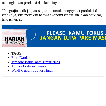
meningkatkan produksi dan kreasinya.
“Pengrajin batik jangan ragu-ragu untuk menggenjot produksi dan
kreasinya, kita meyakini bahwa ekonomi kreatif kita akan berkibar,”
tandasnya.(ac)
TAGS
Emil Dardak
Jambore Batik Jawa Timur 2023
Jember Fashion Carnaval
Wakil Gubernu Jawa Timur