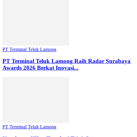
PT Terminal Teluk Lamong
PT Terminal Teluk Lamong Raih Radar Surabaya
Awards 2026 Berkat Inovasi...
PT Terminal Teluk Lamong