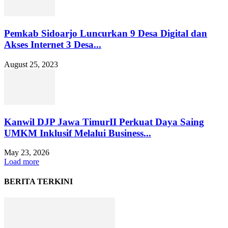
Pemkab Sidoarjo Luncurkan 9 Desa Digital dan
Akses Internet 3 Desa...
August 25, 2023
Kanwil DJP Jawa TimurII Perkuat Daya Saing
UMKM Inklusif Melalui Business...
May 23, 2026
Load more
BERITA TERKINI