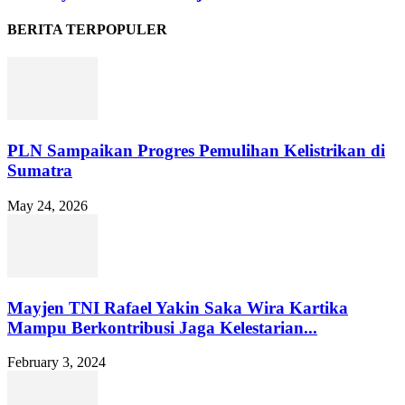
BERITA TERPOPULER
PLN Sampaikan Progres Pemulihan Kelistrikan di
Sumatra
May 24, 2026
Mayjen TNI Rafael Yakin Saka Wira Kartika
Mampu Berkontribusi Jaga Kelestarian...
February 3, 2024