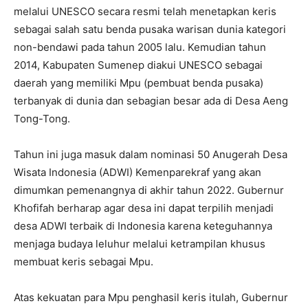
melalui UNESCO secara resmi telah menetapkan keris
sebagai salah satu benda pusaka warisan dunia kategori
non-bendawi pada tahun 2005 lalu. Kemudian tahun
2014, Kabupaten Sumenep diakui UNESCO sebagai
daerah yang memiliki Mpu (pembuat benda pusaka)
terbanyak di dunia dan sebagian besar ada di Desa Aeng
Tong-Tong.
Tahun ini juga masuk dalam nominasi 50 Anugerah Desa
Wisata Indonesia (ADWI) Kemenparekraf yang akan
dimumkan pemenangnya di akhir tahun 2022. Gubernur
Khofifah berharap agar desa ini dapat terpilih menjadi
desa ADWI terbaik di Indonesia karena keteguhannya
menjaga budaya leluhur melalui ketrampilan khusus
membuat keris sebagai Mpu.
Atas kekuatan para Mpu penghasil keris itulah, Gubernur