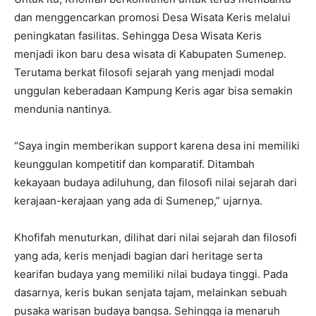
dan menggencarkan promosi Desa Wisata Keris melalui
peningkatan fasilitas. Sehingga Desa Wisata Keris
menjadi ikon baru desa wisata di Kabupaten Sumenep.
Terutama berkat filosofi sejarah yang menjadi modal
unggulan keberadaan Kampung Keris agar bisa semakin
mendunia nantinya.
“Saya ingin memberikan support karena desa ini memiliki
keunggulan kompetitif dan komparatif. Ditambah
kekayaan budaya adiluhung, dan filosofi nilai sejarah dari
kerajaan-kerajaan yang ada di Sumenep,” ujarnya.
Khofifah menuturkan, dilihat dari nilai sejarah dan filosofi
yang ada, keris menjadi bagian dari heritage serta
kearifan budaya yang memiliki nilai budaya tinggi. Pada
dasarnya, keris bukan senjata tajam, melainkan sebuah
pusaka warisan budaya bangsa. Sehingga ia menaruh