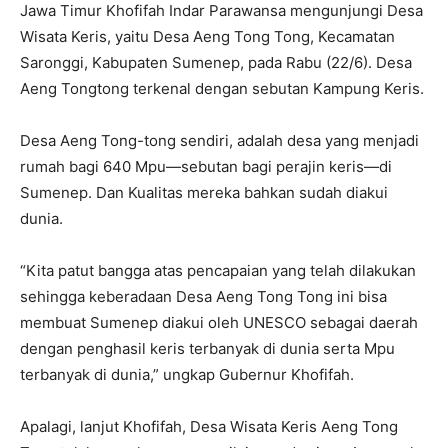
Jawa Timur Khofifah Indar Parawansa mengunjungi Desa
Wisata Keris, yaitu Desa Aeng Tong Tong, Kecamatan
Saronggi, Kabupaten Sumenep, pada Rabu (22/6). Desa
Aeng Tongtong terkenal dengan sebutan Kampung Keris.
Desa Aeng Tong-tong sendiri, adalah desa yang menjadi
rumah bagi 640 Mpu—sebutan bagi perajin keris—di
Sumenep. Dan Kualitas mereka bahkan sudah diakui
dunia.
“Kita patut bangga atas pencapaian yang telah dilakukan
sehingga keberadaan Desa Aeng Tong Tong ini bisa
membuat Sumenep diakui oleh UNESCO sebagai daerah
dengan penghasil keris terbanyak di dunia serta Mpu
terbanyak di dunia,” ungkap Gubernur Khofifah.
Apalagi, lanjut Khofifah, Desa Wisata Keris Aeng Tong