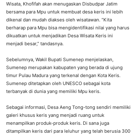
Wisata, Khofifah akan menugaskan Disbudpar Jatim
bersama para Mpu untuk membuat desa keris ini lebih
dikenal dan mudah diakses oleh wisatawan. “Kita
berharap para Mpu bisa mengidentifikasi nilai yang harus
dikuatkan untuk menjadikan Desa Wisata Keris ini
menjadi besar,” tandasnya.
Sebelumnya, Wakil Bupati Sumenep menjelaskan,
Sumenep merupakan kabupaten yang berada di ujung
timur Pulau Madura yang terkenal dengan Kota Keris.
Sumenep ditetapkan oleh UNESCO sebagai kota
terbanyak di dunia yang memiliki Mpu keris.
Sebagai informasi, Desa Aeng Tong-tong sendiri memiliki
galeri khusus keris yang menjadi ruang untuk
menampilkan produk-produk keris. Di sana juga
ditampilkan keris dari para leluhur yang telah berusia 300