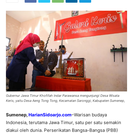
Gubernur Jawa Timur Khofifah Indar Parawansa mengunjungi Desa Wisata
Keris, yaitu Desa Aeng Tong Tong, Kecamatan Saronggi, Kabupaten Sumenep,
Sumenep,
HarianSidoarjo.com
–Warisan budaya
Indonesia, terutama Jawa Timur, satu per satu semakin
diakui oleh dunia. Perserikatan Bangsa-Bangsa (PBB)