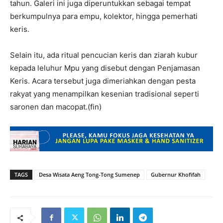
tahun. Galeri ini juga diperuntukkan sebagai tempat
berkumpulnya para empu, kolektor, hingga pemerhati
keris.
Selain itu, ada ritual pencucian keris dan ziarah kubur
kepada leluhur Mpu yang disebut dengan Penjamasan
Keris. Acara tersebut juga dimeriahkan dengan pesta
rakyat yang menampilkan kesenian tradisional seperti
saronen dan macopat.(fin)
TAGS
Desa Wisata Aeng Tong-Tong Sumenep
Gubernur Khofifah