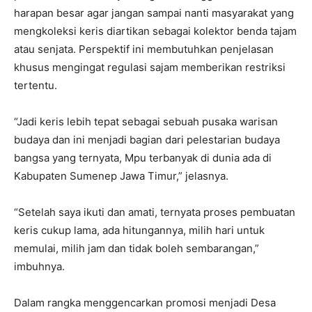
harapan besar agar jangan sampai nanti masyarakat yang
mengkoleksi keris diartikan sebagai kolektor benda tajam
atau senjata. Perspektif ini membutuhkan penjelasan
khusus mengingat regulasi sajam memberikan restriksi
tertentu.
“Jadi keris lebih tepat sebagai sebuah pusaka warisan
budaya dan ini menjadi bagian dari pelestarian budaya
bangsa yang ternyata, Mpu terbanyak di dunia ada di
Kabupaten Sumenep Jawa Timur,” jelasnya.
“Setelah saya ikuti dan amati, ternyata proses pembuatan
keris cukup lama, ada hitungannya, milih hari untuk
memulai, milih jam dan tidak boleh sembarangan,”
imbuhnya.
Dalam rangka menggencarkan promosi menjadi Desa