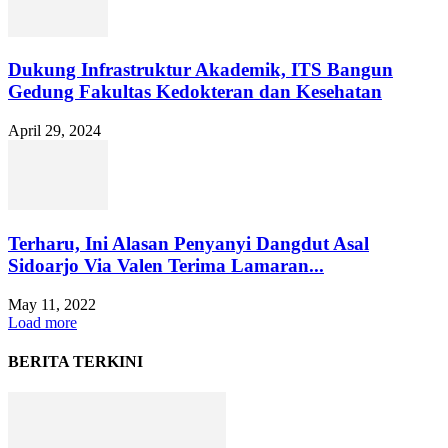
Dukung Infrastruktur Akademik, ITS Bangun
Gedung Fakultas Kedokteran dan Kesehatan
April 29, 2024
Terharu, Ini Alasan Penyanyi Dangdut Asal
Sidoarjo Via Valen Terima Lamaran...
May 11, 2022
Load more
BERITA TERKINI