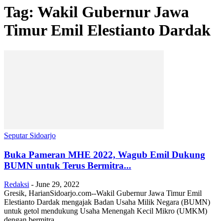
Tag: Wakil Gubernur Jawa
Timur Emil Elestianto Dardak
Seputar Sidoarjo
Buka Pameran MHE 2022, Wagub Emil Dukung
BUMN untuk Terus Bermitra...
Redaksi
-
June 29, 2022
Gresik, HarianSidoarjo.com--Wakil Gubernur Jawa Timur Emil
Elestianto Dardak mengajak Badan Usaha Milik Negara (BUMN)
untuk getol mendukung Usaha Menengah Kecil Mikro (UMKM)
dengan bermitra...