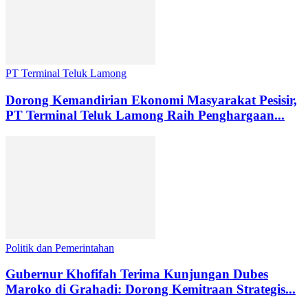
PT Terminal Teluk Lamong
Dorong Kemandirian Ekonomi Masyarakat Pesisir,
PT Terminal Teluk Lamong Raih Penghargaan...
Politik dan Pemerintahan
Gubernur Khofifah Terima Kunjungan Dubes
Maroko di Grahadi: Dorong Kemitraan Strategis...