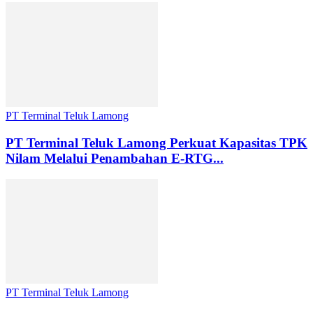
PT Terminal Teluk Lamong
PT Terminal Teluk Lamong Perkuat Kapasitas TPK
Nilam Melalui Penambahan E-RTG...
PT Terminal Teluk Lamong