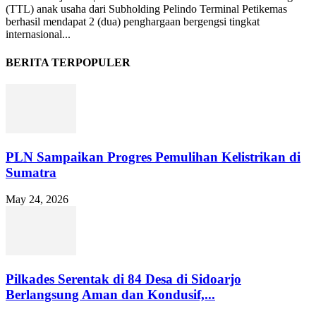
(TTL) anak usaha dari Subholding Pelindo Terminal Petikemas
berhasil mendapat 2 (dua) penghargaan bergengsi tingkat
internasional...
BERITA TERPOPULER
PLN Sampaikan Progres Pemulihan Kelistrikan di
Sumatra
May 24, 2026
Pilkades Serentak di 84 Desa di Sidoarjo
Berlangsung Aman dan Kondusif,...