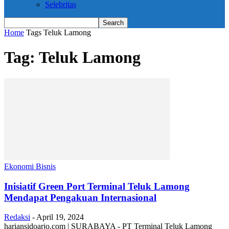
Selebritas
Home
Tags
Teluk Lamong
Tag: Teluk Lamong
Ekonomi Bisnis
Inisiatif Green Port Terminal Teluk Lamong
Mendapat Pengakuan Internasional
Redaksi
-
April 19, 2024
hariansidoarjo.com | SURABAYA - PT Terminal Teluk Lamong