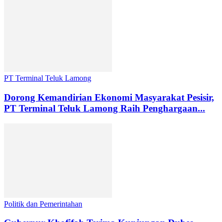
PT Terminal Teluk Lamong
Dorong Kemandirian Ekonomi Masyarakat Pesisir,
PT Terminal Teluk Lamong Raih Penghargaan...
Politik dan Pemerintahan