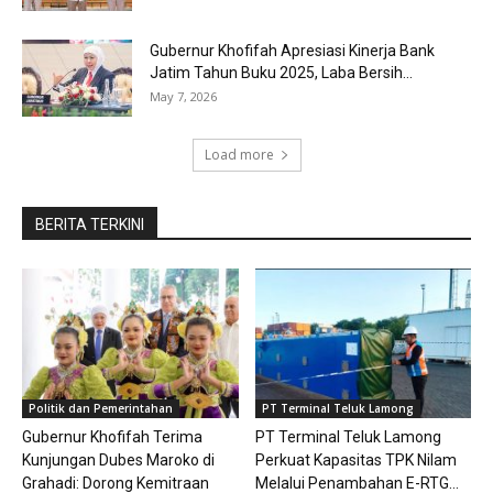
Gubernur Khofifah Apresiasi Kinerja Bank
Jatim Tahun Buku 2025, Laba Bersih...
May 7, 2026
Load more
BERITA TERKINI
Politik dan Pemerintahan
PT Terminal Teluk Lamong
Gubernur Khofifah Terima
PT Terminal Teluk Lamong
Kunjungan Dubes Maroko di
Perkuat Kapasitas TPK Nilam
Grahadi: Dorong Kemitraan
Melalui Penambahan E-RTG...