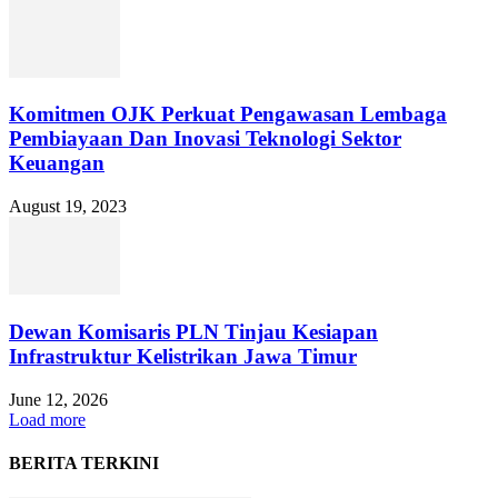
Komitmen OJK Perkuat Pengawasan Lembaga
Pembiayaan Dan Inovasi Teknologi Sektor
Keuangan
August 19, 2023
Dewan Komisaris PLN Tinjau Kesiapan
Infrastruktur Kelistrikan Jawa Timur
June 12, 2026
Load more
BERITA TERKINI