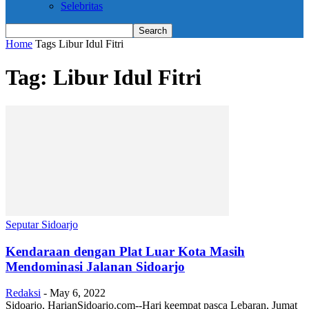
Selebritas
Home
Tags
Libur Idul Fitri
Tag: Libur Idul Fitri
Seputar Sidoarjo
Kendaraan dengan Plat Luar Kota Masih
Mendominasi Jalanan Sidoarjo
Redaksi
-
May 6, 2022
Sidoarjo, HarianSidoarjo.com--Hari keempat pasca Lebaran, Jumat