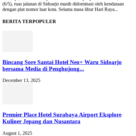
(6/5), ruas jalanan di Sidoarjo masih didominasi oleh kendaraan
dengan plat nomor luar kota. Selama masa libur Hari Raya...
BERITA TERPOPULER
Bincang Sore Santai Hotel Neo+ Waru Sidoarjo
bersama Media di Penghujung...
December 13, 2025
Premier Place Hotel Surabaya Airport Eksplore
Kuliner Jepang dan Nusantara
August 1, 2025