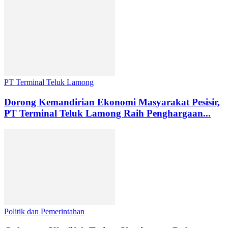
PT Terminal Teluk Lamong
Dorong Kemandirian Ekonomi Masyarakat Pesisir,
PT Terminal Teluk Lamong Raih Penghargaan...
Politik dan Pemerintahan