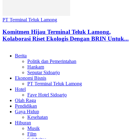
PT Terminal Teluk Lamong
Komitmen Hijau Terminal Teluk Lamong,
Kolaborasi Riset Ekologis Dengan BRIN Untuk...
Berita
Politik dan Pemerintahan
Hankam
Seputar Sidoarjo
Ekonomi Bisnis
PT Terminal Teluk Lamong
Hotel
Fave Hotel Sidoarjo
Olah Raga
Pendidikan
Gaya Hidup
Kesehatan
Hiburan
Musik
Film