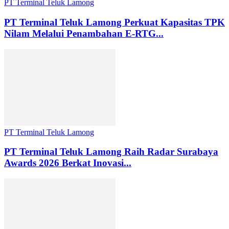
PT Terminal Teluk Lamong
PT Terminal Teluk Lamong Perkuat Kapasitas TPK
Nilam Melalui Penambahan E-RTG...
PT Terminal Teluk Lamong
PT Terminal Teluk Lamong Raih Radar Surabaya
Awards 2026 Berkat Inovasi...