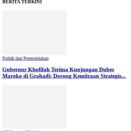
BERITA TERKINI
Politik dan Pemerintahan
Gubernur Khofifah Terima Kunjungan Dubes
Maroko di Grahadi: Dorong Kemitraan Strategis...