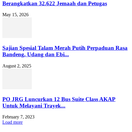
Berangkatkan 32.622 Jemaah dan Petugas
May 15, 2026
Sajian Spesial Talam Merah Putih Perpaduan Rasa
Bandeng, Udang dan Ebi...
August 2, 2025
PO JRG Luncurkan 12 Bus Suite Class AKAP
Untuk Melayani Trayek...
February 7, 2023
Load more