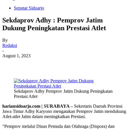
Seputar Sidoarjo
Sekdaprov Adhy : Pemprov Jatim
Dukung Peningkatan Prestasi Atlet
By
Redaksi
-
August 1, 2023
Sekdaprov Adhy Pemprov Jatim Dukung Peningkatan
Prestasi Atlet
hariansidoarjo.com | SURABAYA –
Sekretaris Daerah Provinsi
Jawa Timur Adhy Karyono mengatakan Pemprov Jatim mendukung
Atlet-atlet Jatim dalam meningkatkan Prestasi.
“Pemprov melalui Dinas Pemuda dan Olahraga (Dispora) dan