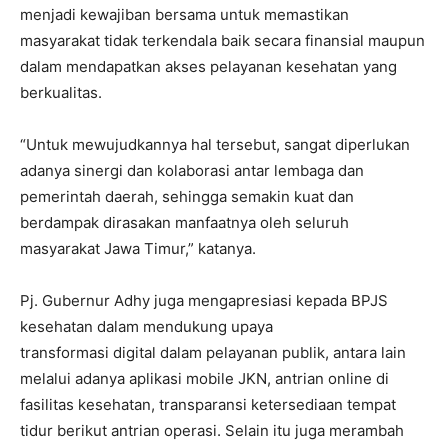
menjadi kewajiban bersama untuk memastikan
masyarakat tidak terkendala baik secara finansial maupun
dalam mendapatkan akses pelayanan kesehatan yang
berkualitas.
“Untuk mewujudkannya hal tersebut, sangat diperlukan
adanya sinergi dan kolaborasi antar lembaga dan
pemerintah daerah, sehingga semakin kuat dan
berdampak dirasakan manfaatnya oleh seluruh
masyarakat Jawa Timur,” katanya.
Pj. Gubernur Adhy juga mengapresiasi kepada BPJS
kesehatan dalam mendukung upaya
transformasi digital dalam pelayanan publik, antara lain
melalui adanya aplikasi mobile JKN, antrian online di
fasilitas kesehatan, transparansi ketersediaan tempat
tidur berikut antrian operasi. Selain itu juga merambah