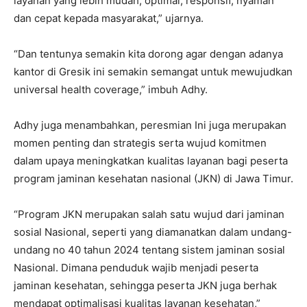
layanan yang lebih mudah, optimal, responsif, nyaman
dan cepat kepada masyarakat,” ujarnya.
“Dan tentunya semakin kita dorong agar dengan adanya
kantor di Gresik ini semakin semangat untuk mewujudkan
universal health coverage,” imbuh Adhy.
Adhy juga menambahkan, peresmian Ini juga merupakan
momen penting dan strategis serta wujud komitmen
dalam upaya meningkatkan kualitas layanan bagi peserta
program jaminan kesehatan nasional (JKN) di Jawa Timur.
“Program JKN merupakan salah satu wujud dari jaminan
sosial Nasional, seperti yang diamanatkan dalam undang-
undang no 40 tahun 2024 tentang sistem jaminan sosial
Nasional. Dimana penduduk wajib menjadi peserta
jaminan kesehatan, sehingga peserta JKN juga berhak
mendapat optimalisasi kualitas layanan kesehatan,”