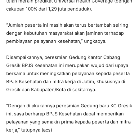
telah meraih predikat Universal Health Coverage (dengan
cakupan 100% dari 1,29 juta penduduk).
“Jumlah peserta ini masih akan terus bertambah seiring
dengan kebutuhan masyarakat akan jaminan terhadap
pembiayaan pelayanan kesehatan,” ungkapya.
Disampaikannya, peresmian Gedung Kantor Cabang
Gresik BPJS Kesehatan ini merupakan wujud dari upaya
bersama untuk meningkatkan pelayanan kepada peserta
BPJS Kesehatan dan mitra kerja di Jatim, khususnya di
Gresik dan Kabupaten/Kota di sekitarnya.
“Dengan dilakukannya peresmian Gedung baru KC Gresik
ini, saya berharap BPJS Kesehatan dapat memberikan
pelayanan yang semakin prima kepada peserta dan mitra
kerja,” tutupnya.(acs)