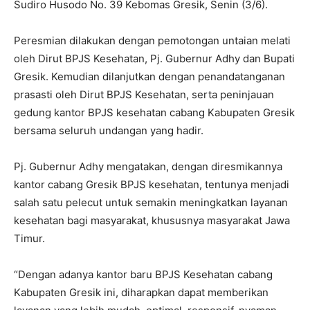
Sudiro Husodo No. 39 Kebomas Gresik, Senin (3/6).
Peresmian dilakukan dengan pemotongan untaian melati
oleh Dirut BPJS Kesehatan, Pj. Gubernur Adhy dan Bupati
Gresik. Kemudian dilanjutkan dengan penandatanganan
prasasti oleh Dirut BPJS Kesehatan, serta peninjauan
gedung kantor BPJS kesehatan cabang Kabupaten Gresik
bersama seluruh undangan yang hadir.
Pj. Gubernur Adhy mengatakan, dengan diresmikannya
kantor cabang Gresik BPJS kesehatan, tentunya menjadi
salah satu pelecut untuk semakin meningkatkan layanan
kesehatan bagi masyarakat, khususnya masyarakat Jawa
Timur.
“Dengan adanya kantor baru BPJS Kesehatan cabang
Kabupaten Gresik ini, diharapkan dapat memberikan