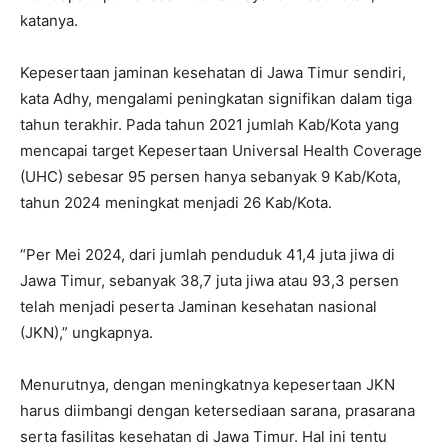
katanya.
Kepesertaan jaminan kesehatan di Jawa Timur sendiri,
kata Adhy, mengalami peningkatan signifikan dalam tiga
tahun terakhir. Pada tahun 2021 jumlah Kab/Kota yang
mencapai target Kepesertaan Universal Health Coverage
(UHC) sebesar 95 persen hanya sebanyak 9 Kab/Kota,
tahun 2024 meningkat menjadi 26 Kab/Kota.
“Per Mei 2024, dari jumlah penduduk 41,4 juta jiwa di
Jawa Timur, sebanyak 38,7 juta jiwa atau 93,3 persen
telah menjadi peserta Jaminan kesehatan nasional
(JKN),” ungkapnya.
Menurutnya, dengan meningkatnya kepesertaan JKN
harus diimbangi dengan ketersediaan sarana, prasarana
serta fasilitas kesehatan di Jawa Timur. Hal ini tentu