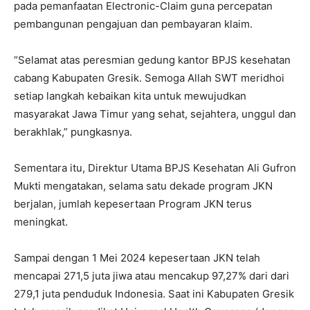
pada pemanfaatan Electronic-Claim guna percepatan
pembangunan pengajuan dan pembayaran klaim.
“Selamat atas peresmian gedung kantor BPJS kesehatan
cabang Kabupaten Gresik. Semoga Allah SWT meridhoi
setiap langkah kebaikan kita untuk mewujudkan
masyarakat Jawa Timur yang sehat, sejahtera, unggul dan
berakhlak,” pungkasnya.
Sementara itu, Direktur Utama BPJS Kesehatan Ali Gufron
Mukti mengatakan, selama satu dekade program JKN
berjalan, jumlah kepesertaan Program JKN terus
meningkat.
Sampai dengan 1 Mei 2024 kepesertaan JKN telah
mencapai 271,5 juta jiwa atau mencakup 97,27% dari dari
279,1 juta penduduk Indonesia. Saat ini Kabupaten Gresik