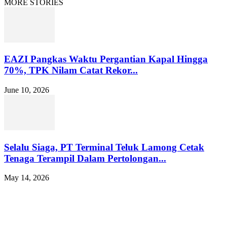
MORE STORIES
EAZI Pangkas Waktu Pergantian Kapal Hingga
70%, TPK Nilam Catat Rekor...
June 10, 2026
Selalu Siaga, PT Terminal Teluk Lamong Cetak
Tenaga Terampil Dalam Pertolongan...
May 14, 2026