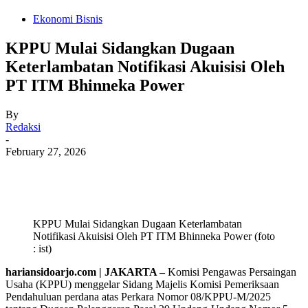
Ekonomi Bisnis
KPPU Mulai Sidangkan Dugaan
Keterlambatan Notifikasi Akuisisi Oleh
PT ITM Bhinneka Power
By
Redaksi
-
February 27, 2026
KPPU Mulai Sidangkan Dugaan Keterlambatan
Notifikasi Akuisisi Oleh PT ITM Bhinneka Power (foto
: ist)
hariansidoarjo.com | JAKARTA –
Komisi Pengawas Persaingan
Usaha (KPPU) menggelar Sidang Majelis Komisi Pemeriksaan
Pendahuluan perdana atas Perkara Nomor 08/KPPU-M/2025