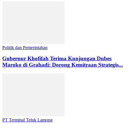
Politik dan Pemerintahan
Gubernur Khofifah Terima Kunjungan Dubes
Maroko di Grahadi: Dorong Kemitraan Strategis...
PT Terminal Teluk Lamong