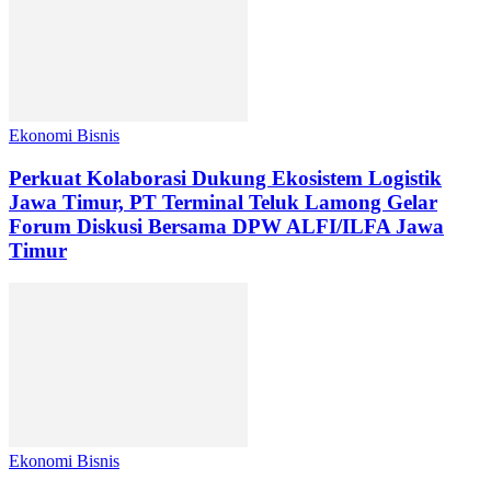
Ekonomi Bisnis
Perkuat Kolaborasi Dukung Ekosistem Logistik
Jawa Timur, PT Terminal Teluk Lamong Gelar
Forum Diskusi Bersama DPW ALFI/ILFA Jawa
Timur
Ekonomi Bisnis