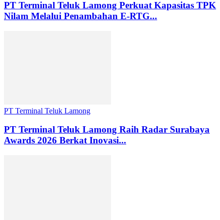
PT Terminal Teluk Lamong Perkuat Kapasitas TPK
Nilam Melalui Penambahan E-RTG...
PT Terminal Teluk Lamong
PT Terminal Teluk Lamong Raih Radar Surabaya
Awards 2026 Berkat Inovasi...