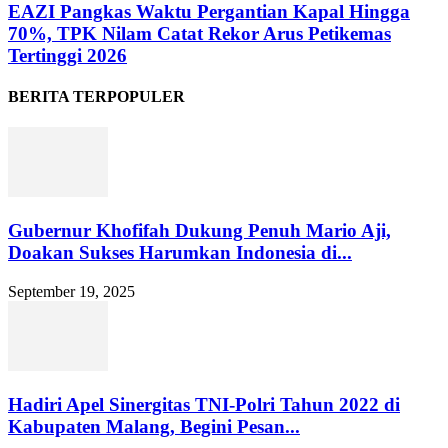
EAZI Pangkas Waktu Pergantian Kapal Hingga
70%, TPK Nilam Catat Rekor Arus Petikemas
Tertinggi 2026
BERITA TERPOPULER
Gubernur Khofifah Dukung Penuh Mario Aji,
Doakan Sukses Harumkan Indonesia di...
September 19, 2025
Hadiri Apel Sinergitas TNI-Polri Tahun 2022 di
Kabupaten Malang, Begini Pesan...