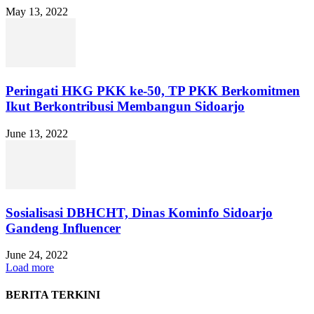
May 13, 2022
Peringati HKG PKK ke-50, TP PKK Berkomitmen
Ikut Berkontribusi Membangun Sidoarjo
June 13, 2022
Sosialisasi DBHCHT, Dinas Kominfo Sidoarjo
Gandeng Influencer
June 24, 2022
Load more
BERITA TERKINI