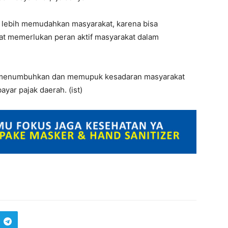
lebih memudahkan masyarakat, karena bisa
gat memerlukan peran aktif masyarakat dalam
i menumbuhkan dan memupuk kesadaran masyarakat
ar pajak daerah. (ist)