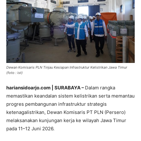
Dewan Komisaris PLN Tinjau Kesiapan Infrastruktur Kelistrikan Jawa Timur
(foto : ist)
hariansidoarjo.com | SURABAYA –
Dalam rangka
memastikan keandalan sistem kelistrikan serta memantau
progres pembangunan infrastruktur strategis
ketenagalistrikan, Dewan Komisaris PT PLN (Persero)
melaksanakan kunjungan kerja ke wilayah Jawa Timur
pada 11–12 Juni 2026.