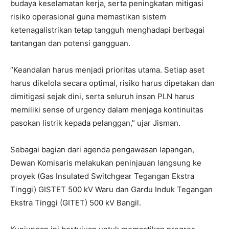
budaya keselamatan kerja, serta peningkatan mitigasi
risiko operasional guna memastikan sistem
ketenagalistrikan tetap tangguh menghadapi berbagai
tantangan dan potensi gangguan.
“Keandalan harus menjadi prioritas utama. Setiap aset
harus dikelola secara optimal, risiko harus dipetakan dan
dimitigasi sejak dini, serta seluruh insan PLN harus
memiliki sense of urgency dalam menjaga kontinuitas
pasokan listrik kepada pelanggan,” ujar Jisman.
Sebagai bagian dari agenda pengawasan lapangan,
Dewan Komisaris melakukan peninjauan langsung ke
proyek (Gas Insulated Switchgear Tegangan Ekstra
Tinggi) GISTET 500 kV Waru dan Gardu Induk Tegangan
Ekstra Tinggi (GITET) 500 kV Bangil.