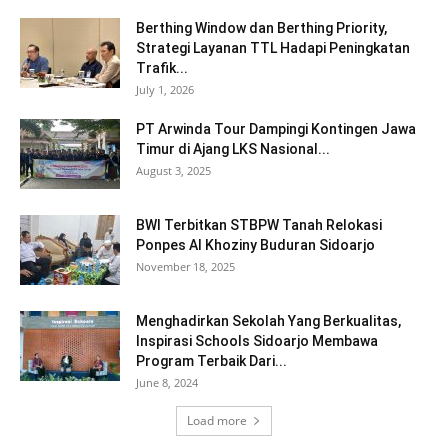
Berthing Window dan Berthing Priority,
Strategi Layanan TTL Hadapi Peningkatan
Trafik...
July 1, 2026
PT Arwinda Tour Dampingi Kontingen Jawa
Timur di Ajang LKS Nasional...
August 3, 2025
BWI Terbitkan STBPW Tanah Relokasi
Ponpes Al Khoziny Buduran Sidoarjo
November 18, 2025
Menghadirkan Sekolah Yang Berkualitas,
Inspirasi Schools Sidoarjo Membawa
Program Terbaik Dari...
June 8, 2024
Load more