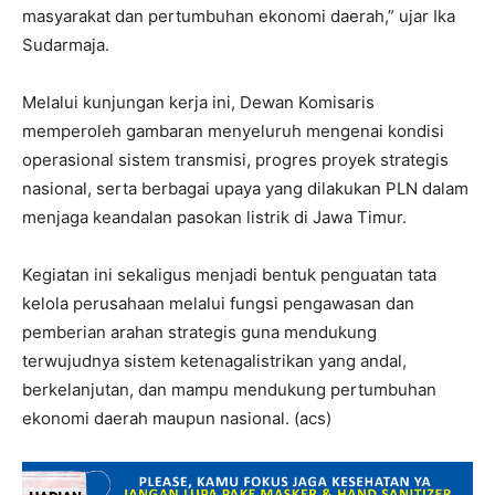
masyarakat dan pertumbuhan ekonomi daerah,” ujar Ika
Sudarmaja.
Melalui kunjungan kerja ini, Dewan Komisaris
memperoleh gambaran menyeluruh mengenai kondisi
operasional sistem transmisi, progres proyek strategis
nasional, serta berbagai upaya yang dilakukan PLN dalam
menjaga keandalan pasokan listrik di Jawa Timur.
Kegiatan ini sekaligus menjadi bentuk penguatan tata
kelola perusahaan melalui fungsi pengawasan dan
pemberian arahan strategis guna mendukung
terwujudnya sistem ketenagalistrikan yang andal,
berkelanjutan, dan mampu mendukung pertumbuhan
ekonomi daerah maupun nasional. (acs)