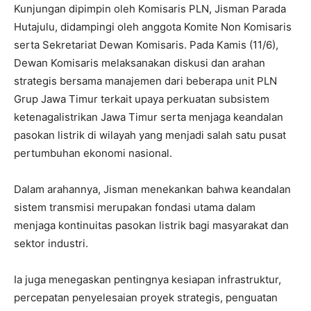
Kunjungan dipimpin oleh Komisaris PLN, Jisman Parada
Hutajulu, didampingi oleh anggota Komite Non Komisaris
serta Sekretariat Dewan Komisaris. Pada Kamis (11/6),
Dewan Komisaris melaksanakan diskusi dan arahan
strategis bersama manajemen dari beberapa unit PLN
Grup Jawa Timur terkait upaya perkuatan subsistem
ketenagalistrikan Jawa Timur serta menjaga keandalan
pasokan listrik di wilayah yang menjadi salah satu pusat
pertumbuhan ekonomi nasional.
Dalam arahannya, Jisman menekankan bahwa keandalan
sistem transmisi merupakan fondasi utama dalam
menjaga kontinuitas pasokan listrik bagi masyarakat dan
sektor industri.
Ia juga menegaskan pentingnya kesiapan infrastruktur,
percepatan penyelesaian proyek strategis, penguatan