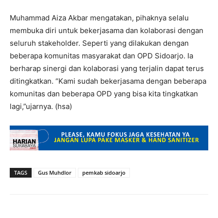
Muhammad Aiza Akbar mengatakan, pihaknya selalu
membuka diri untuk bekerjasama dan kolaborasi dengan
seluruh stakeholder. Seperti yang dilakukan dengan
beberapa komunitas masyarakat dan OPD Sidoarjo. Ia
berharap sinergi dan kolaborasi yang terjalin dapat terus
ditingkatkan. “Kami sudah bekerjasama dengan beberapa
komunitas dan beberapa OPD yang bisa kita tingkatkan
lagi,”ujarnya. (hsa)
TAGS
Gus Muhdlor
pemkab sidoarjo