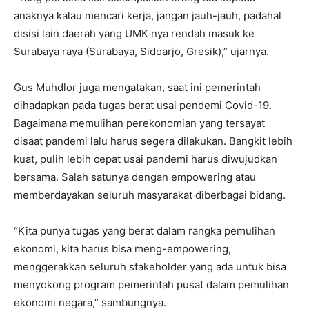
anaknya kalau mencari kerja, jangan jauh-jauh, padahal
disisi lain daerah yang UMK nya rendah masuk ke
Surabaya raya (Surabaya, Sidoarjo, Gresik),” ujarnya.
Gus Muhdlor juga mengatakan, saat ini pemerintah
dihadapkan pada tugas berat usai pendemi Covid-19.
Bagaimana memulihan perekonomian yang tersayat
disaat pandemi lalu harus segera dilakukan. Bangkit lebih
kuat, pulih lebih cepat usai pandemi harus diwujudkan
bersama. Salah satunya dengan empowering atau
memberdayakan seluruh masyarakat diberbagai bidang.
“Kita punya tugas yang berat dalam rangka pemulihan
ekonomi, kita harus bisa meng-empowering,
menggerakkan seluruh stakeholder yang ada untuk bisa
menyokong program pemerintah pusat dalam pemulihan
ekonomi negara,” sambungnya.