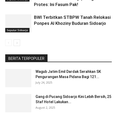
Protes: Ini Fasum Pak!
BWI Terbitkan STBPW Tanah Relokasi
Ponpes Al Khoziny Buduran Sidoarjo
Seputar Sidoarjo
BERITA TERPOPULER
Wagub Jatim Emil Dardak Serahkan SK
Pengurangan Masa Pidana Bagi 121...
July 24, 2025
Gang di Pucang Sidoarjo Kini Lebih Bersih, 25
Staf Hotel Lakukan...
August 2, 2025