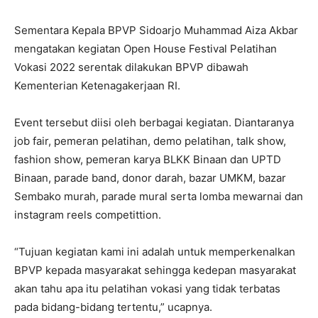
Sementara Kepala BPVP Sidoarjo Muhammad Aiza Akbar
mengatakan kegiatan Open House Festival Pelatihan
Vokasi 2022 serentak dilakukan BPVP dibawah
Kementerian Ketenagakerjaan RI.
Event tersebut diisi oleh berbagai kegiatan. Diantaranya
job fair, pemeran pelatihan, demo pelatihan, talk show,
fashion show, pemeran karya BLKK Binaan dan UPTD
Binaan, parade band, donor darah, bazar UMKM, bazar
Sembako murah, parade mural serta lomba mewarnai dan
instagram reels competittion.
“Tujuan kegiatan kami ini adalah untuk memperkenalkan
BPVP kepada masyarakat sehingga kedepan masyarakat
akan tahu apa itu pelatihan vokasi yang tidak terbatas
pada bidang-bidang tertentu,” ucapnya.