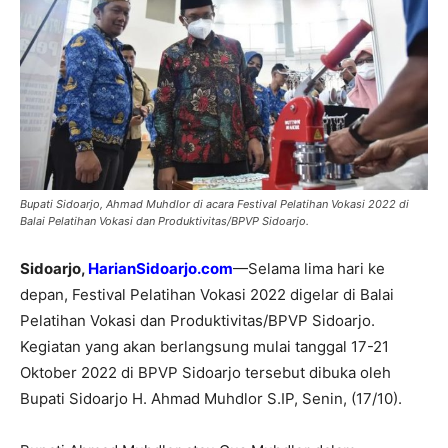
Bupati Sidoarjo, Ahmad Muhdlor di acara Festival Pelatihan Vokasi 2022 di
Balai Pelatihan Vokasi dan Produktivitas/BPVP Sidoarjo.
Sidoarjo,
HarianSidoarjo.com
—Selama lima hari ke
depan, Festival Pelatihan Vokasi 2022 digelar di Balai
Pelatihan Vokasi dan Produktivitas/BPVP Sidoarjo.
Kegiatan yang akan berlangsung mulai tanggal 17-21
Oktober 2022 di BPVP Sidoarjo tersebut dibuka oleh
Bupati Sidoarjo H. Ahmad Muhdlor S.IP, Senin, (17/10).