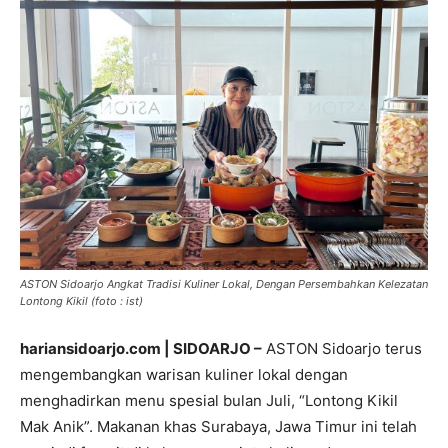
ASTON Sidoarjo Angkat Tradisi Kuliner Lokal, Dengan Persembahkan Kelezatan
Lontong Kikil (foto : ist)
hariansidoarjo.com | SIDOARJO –
ASTON Sidoarjo terus
mengembangkan warisan kuliner lokal dengan
menghadirkan menu spesial bulan Juli, “Lontong Kikil
Mak Anik”. Makanan khas Surabaya, Jawa Timur ini telah