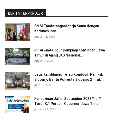
BERITA TERPOPULER
SMSI Tandatangani Kerja Sama dengan
Kedubes Iran
August 13, 2024
PT Arwinda Tour Dampingi Kontingen Jawa
Timur di Ajang LKS Nasional...
August 3, 2025
Jaga Kamtibmas Tetap Kondusif, Pemkab
Sidoarjo Bantu Polresta Sidoarjo 2 Truk...
June 16, 2022
Kemiskinan Jatim September 2022 Y-o-Y
Turun 0,1 Persen, Gubernur Jawa Timur...
January 23, 2023